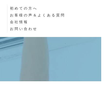
初めての方へ
お客様の声＆よくある質問
会社情報
お問い合わせ