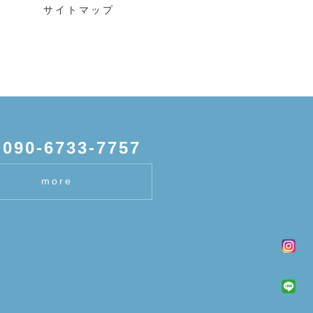
サイトマップ
:
090-6733-7757
more