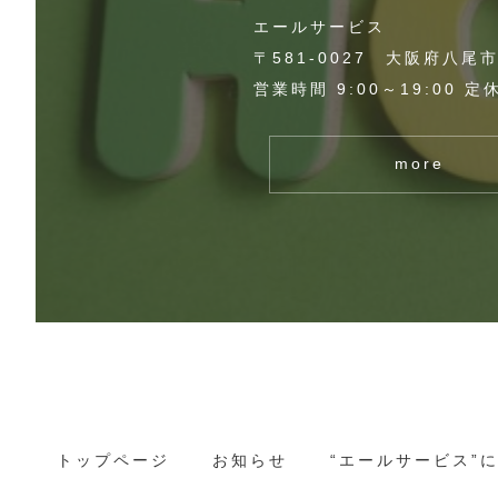
エールサービス
〒581-0027 大阪府八尾
営業時間 9:00～19:00 
more
トップページ
お知らせ
“エールサービス”