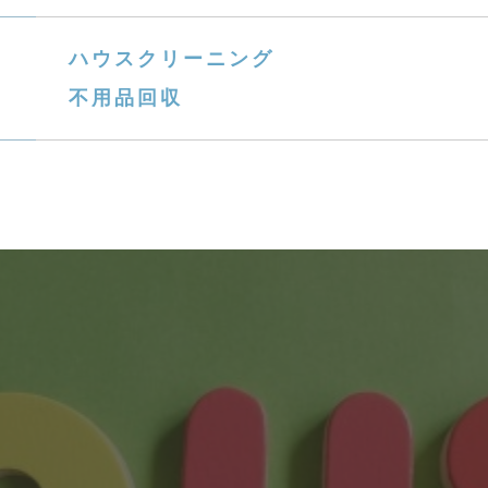
ハウスクリーニング
不用品回収