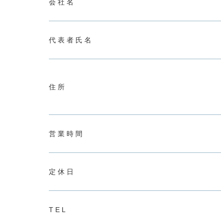
会社名
代表者氏名
住所
営業時間
定休日
TEL