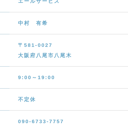
エールサービス
中村 有希
〒581-0027
大阪府八尾市八尾木
9:00～19:00
不定休
090-6733-7757