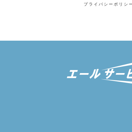
プライバシーポリシ