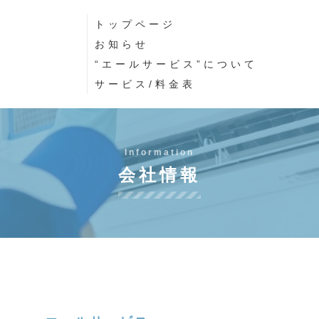
トップページ
お知らせ
“エールサービス”について
サービス/料金表
Information
会社情報