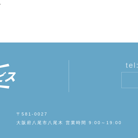
ー
tel
〒581-0027
大阪府八尾市八尾木 営業時間 9:00～19:00