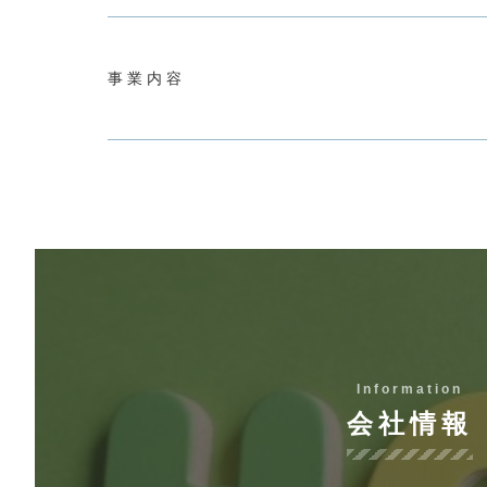
事業内容
Information
会社情報