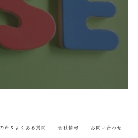
の声＆よくある質問
会社情報
お問い合わせ